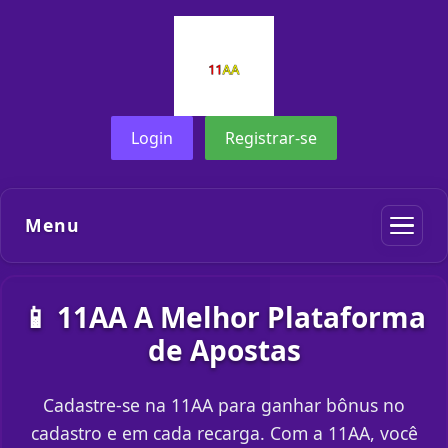
Login
Registrar-se
Menu
📱 11AA A Melhor Plataforma
de Apostas
Cadastre-se na 11AA para ganhar bônus no
cadastro e em cada recarga. Com a 11AA, você