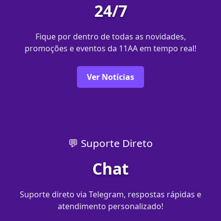
24/7
Fique por dentro de todas as novidades,
promoções e eventos da 11AA em tempo real!
Ver Notícias
💬 Suporte Direto
Chat
Suporte direto via Telegram, respostas rápidas e
atendimento personalizado!