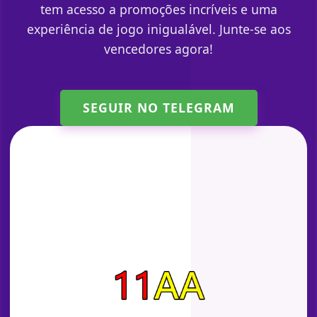
tem acesso a promoções incríveis e uma
experiência de jogo inigualável. Junte-se aos
vencedores agora!
SEGUIR NO TELEGRAM