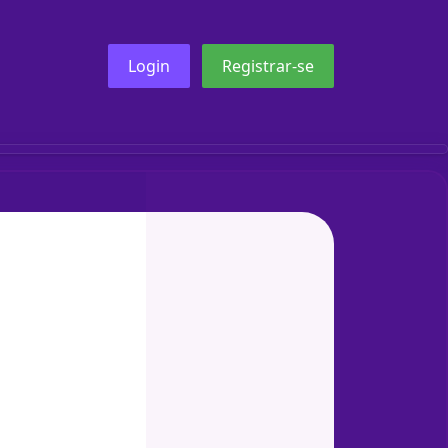
Login
Registrar-se