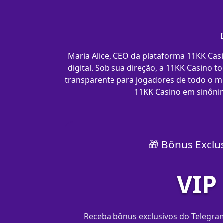
Maria Alice, CEO da plataforma 11KK Cas
digital. Sob sua direção, a 11KK Casino 
transparente para jogadores de todo o m
11KK Casino em sinônim
🎁 Bônus Exclu
VIP
Receba bônus exclusivos do Telegra