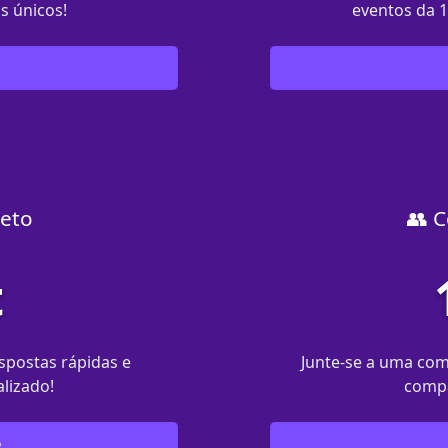
s únicos!
eventos da 
reto
👥 
t
espostas rápidas e
Junte-se a uma com
lizado!
compa
e