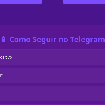
📱 Como Seguir no Telegram
ositivo
l"