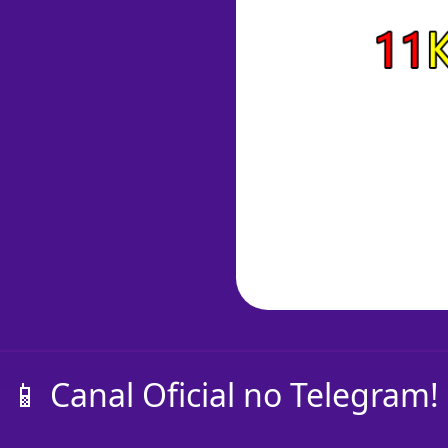
📱 Canal Oficial no Telegram!