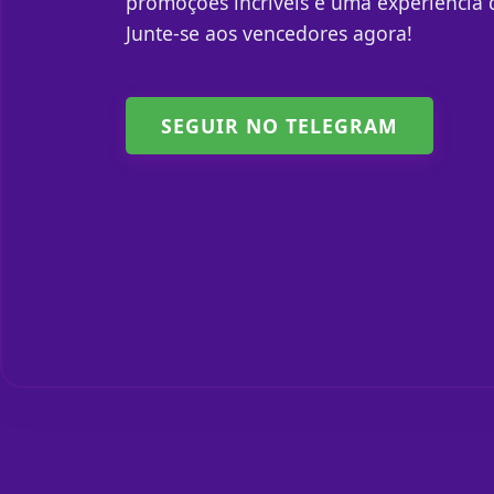
promoções incríveis e uma experiência d
Junte-se aos vencedores agora!
SEGUIR NO TELEGRAM