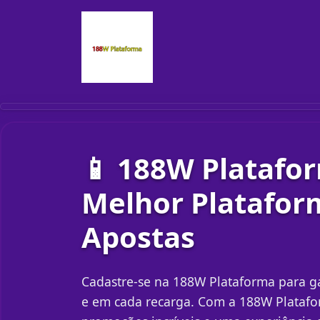
📱 188W Platafo
Melhor Platafor
Apostas
Cadastre-se na 188W Plataforma para g
e em cada recarga. Com a 188W Platafo