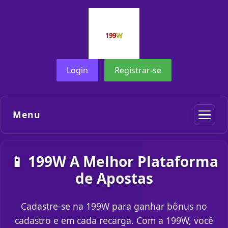
Login
Registrar-se
Menu
📱 199W A Melhor Plataforma
de Apostas
Cadastre-se na 199W para ganhar bônus no
cadastro e em cada recarga. Com a 199W, você