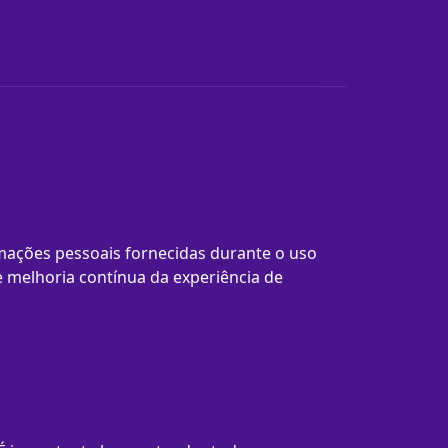
rmações pessoais fornecidas durante o uso
e melhoria contínua da experiência de