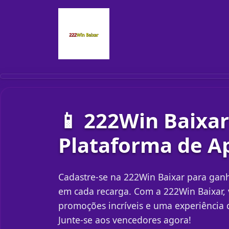
📱 222Win Baixa
Plataforma de A
Cadastre-se na 222Win Baixar para gan
em cada recarga. Com a 222Win Baixar, 
promoções incríveis e uma experiência d
Junte-se aos vencedores agora!