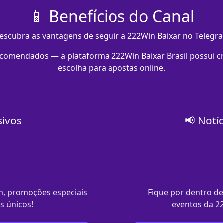
📱 Benefícios do Canal
escubra as vantagens de seguir a 222Win Baixar no Telegr
 recomendados — a plataforma 222Win Baixar Brasil possui c
escolha para apostas online.
sivos
📢 Notí
m, promoções especiais
Fique por dentro d
s únicos!
eventos da 2