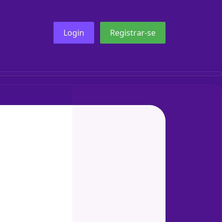
Login
Registrar-se