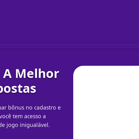
r A Melhor
postas
har bônus no cadastro e
você tem acesso a
e jogo inigualável.