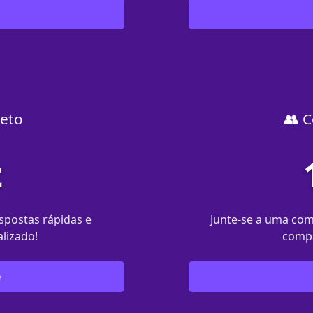
reto
👥 
t
espostas rápidas e
Junte-se a uma com
lizado!
compa
e