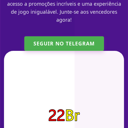
acesso a promoções incríveis e uma experiência
de jogo inigualável. Junte-se aos vencedores
agora!
SEGUIR NO TELEGRAM