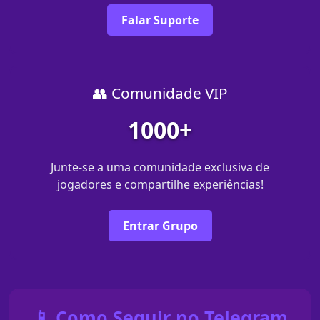
Falar Suporte
👥 Comunidade VIP
1000+
Junte-se a uma comunidade exclusiva de
jogadores e compartilhe experiências!
Entrar Grupo
📱 Como Seguir no Telegram