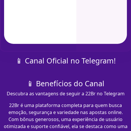
📱 Canal Oficial no Telegram!
📱 Benefícios do Canal
Descubra as vantagens de seguir a 22Br no Telegram
22Br é uma plataforma completa para quem busca
emoção, segurança e variedade nas apostas online.
Com bônus generosos, uma experiência de usuário
otimizada e suporte confiável, ela se destaca como uma