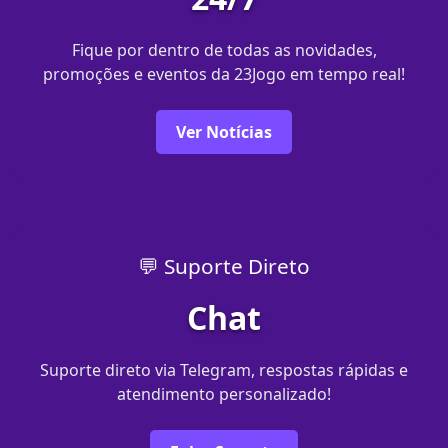
Fique por dentro de todas as novidades,
promoções e eventos da 23Jogo em tempo real!
Ver Notícias
💬 Suporte Direto
Chat
Suporte direto via Telegram, respostas rápidas e
atendimento personalizado!