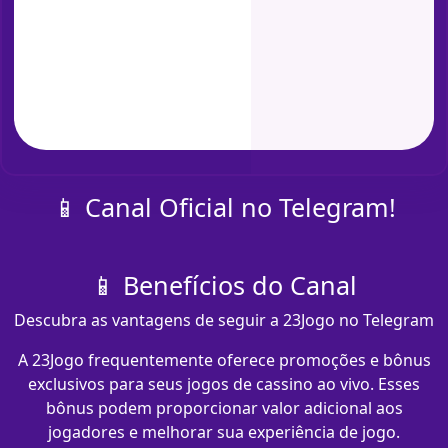
📱 Canal Oficial no Telegram!
📱 Benefícios do Canal
Descubra as vantagens de seguir a 23Jogo no Telegram
A 23Jogo frequentemente oferece promoções e bônus
exclusivos para seus jogos de cassino ao vivo. Esses
bônus podem proporcionar valor adicional aos
jogadores e melhorar sua experiência de jogo.