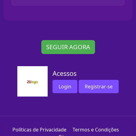
SEGUIR AGORA
Acessos
Login
Registrar-se
Políticas de Privacidade
Termos e Condições