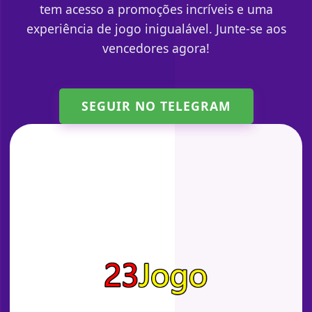
tem acesso a promoções incríveis e uma
experiência de jogo inigualável. Junte-se aos
vencedores agora!
SEGUIR NO TELEGRAM