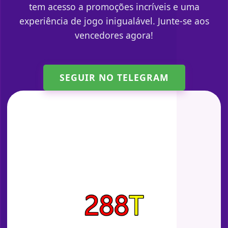
tem acesso a promoções incríveis e uma
experiência de jogo inigualável. Junte-se aos
vencedores agora!
SEGUIR NO TELEGRAM