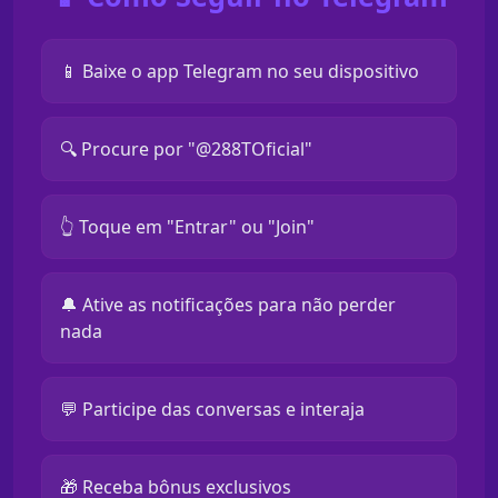
📱 Baixe o app Telegram no seu dispositivo
🔍 Procure por "@288TOficial"
👆 Toque em "Entrar" ou "Join"
🔔 Ative as notificações para não perder
nada
💬 Participe das conversas e interaja
🎁 Receba bônus exclusivos