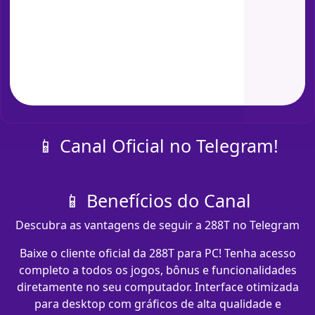
📱 Canal Oficial no Telegram!
📱 Benefícios do Canal
Descubra as vantagens de seguir a 288T no Telegram
Baixe o cliente oficial da 288T para PC! Tenha acesso
completo a todos os jogos, bônus e funcionalidades
diretamente no seu computador. Interface otimizada
para desktop com gráficos de alta qualidade e