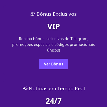
🎁 Bônus Exclusivos
VIP
Receba bônus exclusivos do Telegram,
promoções especiais e códigos promocionais
únicos!
Ver Bônus
📢 Notícias em Tempo Real
24/7