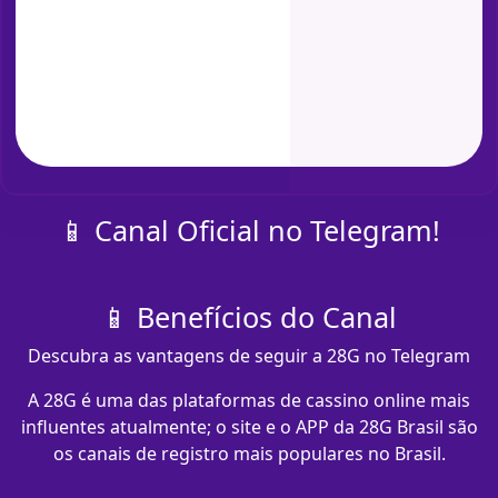
📱 Canal Oficial no Telegram!
📱 Benefícios do Canal
Descubra as vantagens de seguir a 28G no Telegram
A 28G é uma das plataformas de cassino online mais
influentes atualmente; o site e o APP da 28G Brasil são
os canais de registro mais populares no Brasil.