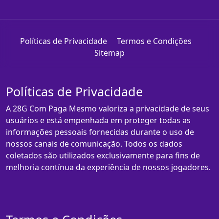
Políticas de Privacidade
Termos e Condições
Sitemap
Políticas de Privacidade
A 28G Com Paga Mesmo valoriza a privacidade de seus
usuários e está empenhada em proteger todas as
informações pessoais fornecidas durante o uso de
nossos canais de comunicação. Todos os dados
coletados são utilizados exclusivamente para fins de
melhoria contínua da experiência de nossos jogadores.