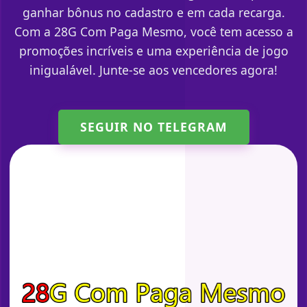
ganhar bônus no cadastro e em cada recarga.
Com a 28G Com Paga Mesmo, você tem acesso a
promoções incríveis e uma experiência de jogo
inigualável. Junte-se aos vencedores agora!
SEGUIR NO TELEGRAM