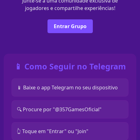
Junte-se a uma comunidade exclusiva de
jogadores e compartilhe experiências!
Entrar Grupo
📱 Como Seguir no Telegram
📱 Baixe o app Telegram no seu dispositivo
🔍 Procure por "@357GamesOficial"
👆 Toque em "Entrar" ou "Join"