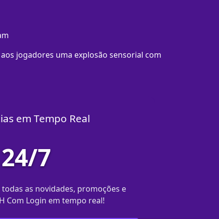
ram
 aos jogadores uma explosão sensorial com
cias em Tempo Real
24/7
e todas as novidades, promoções e
H Com Login em tempo real!