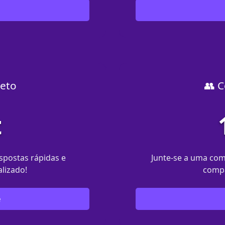
reto
👥 
t
espostas rápidas e
Junte-se a uma com
lizado!
compa
e