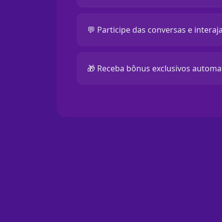
💬 Participe das conversas e interaj
🎁 Receba bônus exclusivos autom