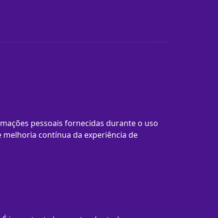
rmações pessoais fornecidas durante o uso
e melhoria contínua da experiência de