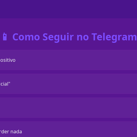
📱 Como Seguir no Telegram
ositivo
cial"
erder nada