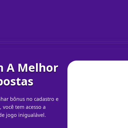
n A Melhor
postas
har bônus no cadastro e
 você tem acesso a
e jogo inigualável.