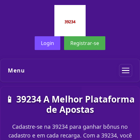
Login
Registrar-se
Menu
📱 39234 A Melhor Plataforma
de Apostas
Cadastre-se na 39234 para ganhar bônus no
cadastro e em cada recarga. Com a 39234, você