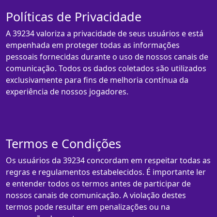
Políticas de Privacidade
A 39234 valoriza a privacidade de seus usuários e está
empenhada em proteger todas as informações
pessoais fornecidas durante o uso de nossos canais de
comunicação. Todos os dados coletados são utilizados
exclusivamente para fins de melhoria contínua da
experiência de nossos jogadores.
Termos e Condições
Os usuários da 39234 concordam em respeitar todas as
regras e regulamentos estabelecidos. É importante ler
e entender todos os termos antes de participar de
nossos canais de comunicação. A violação destes
termos pode resultar em penalizações ou na