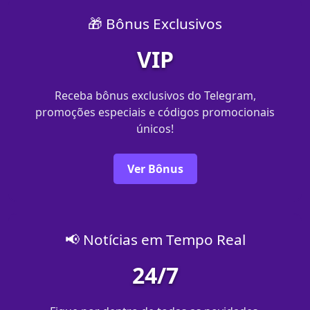
🎁 Bônus Exclusivos
VIP
Receba bônus exclusivos do Telegram,
promoções especiais e códigos promocionais
únicos!
Ver Bônus
📢 Notícias em Tempo Real
24/7