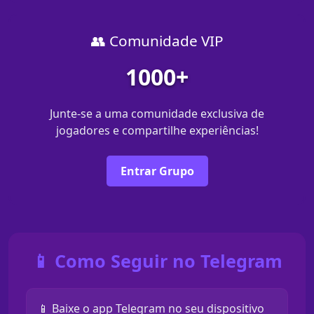
👥 Comunidade VIP
1000+
Junte-se a uma comunidade exclusiva de
jogadores e compartilhe experiências!
Entrar Grupo
📱 Como Seguir no Telegram
📱 Baixe o app Telegram no seu dispositivo