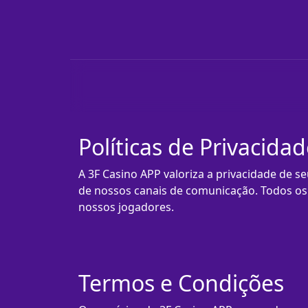
Políticas de Privacida
A 3F Casino APP valoriza a privacidade de 
de nossos canais de comunicação. Todos os 
nossos jogadores.
Termos e Condições