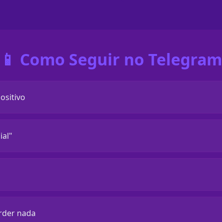
📱 Como Seguir no Telegram
ositivo
ial"
erder nada