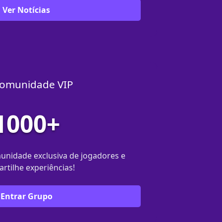
Ver Notícias
Comunidade VIP
1000+
unidade exclusiva de jogadores e
rtilhe experiências!
Entrar Grupo