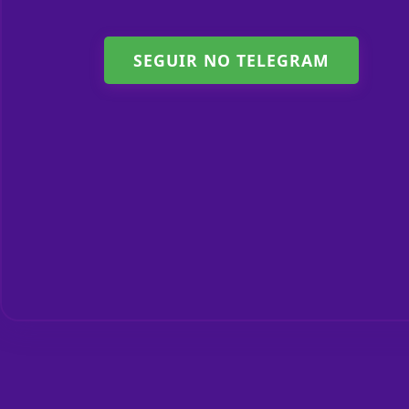
SEGUIR NO TELEGRAM