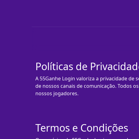
Políticas de Privacida
A 55Ganhe Login valoriza a privacidade de
de nossos canais de comunicação. Todos os 
nossos jogadores.
Termos e Condições