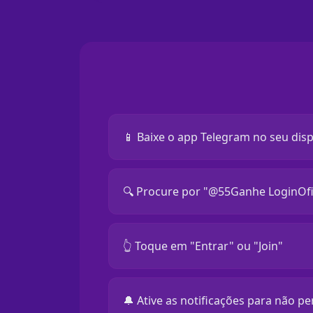
📱 Baixe o app Telegram no seu disp
🔍 Procure por "@55Ganhe LoginOfi
👆 Toque em "Entrar" ou "Join"
🔔 Ative as notificações para não p