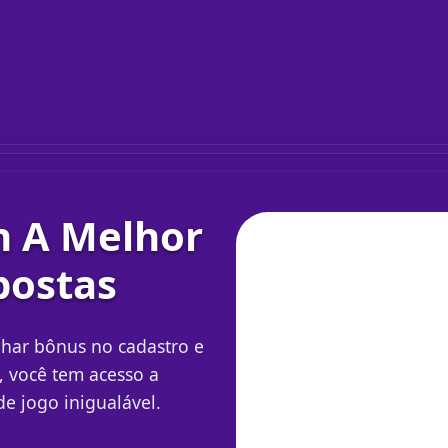
n A Melhor
postas
har bônus no cadastro e
 você tem acesso a
e jogo inigualável.