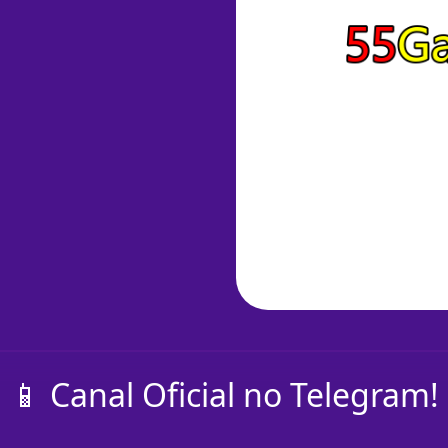
📱 Canal Oficial no Telegram!