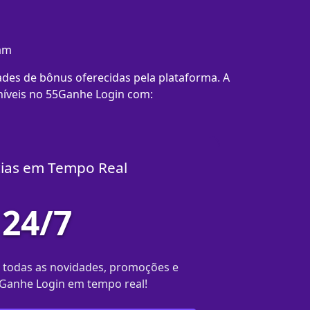
ram
des de bônus oferecidas pela plataforma. A
níveis no 55Ganhe Login com​:
cias em Tempo Real
24/7
e todas as novidades, promoções e
Ganhe Login em tempo real!