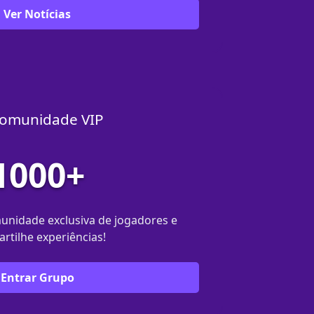
Ver Notícias
Comunidade VIP
1000+
unidade exclusiva de jogadores e
rtilhe experiências!
Entrar Grupo