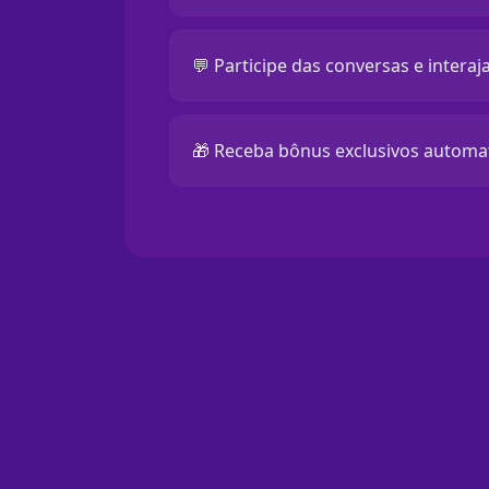
💬 Participe das conversas e interaj
🎁 Receba bônus exclusivos autom