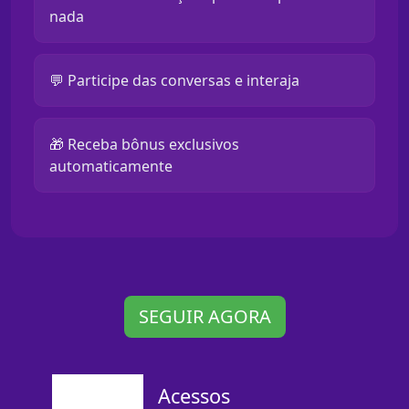
nada
💬 Participe das conversas e interaja
🎁 Receba bônus exclusivos
automaticamente
SEGUIR AGORA
Acessos