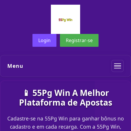
Login
Registrar-se
Menu
📱 55Pg Win A Melhor
Plataforma de Apostas
Cadastre-se na 55Pg Win para ganhar bônus no
cadastro e em cada recarga. Com a 55Pg Win,