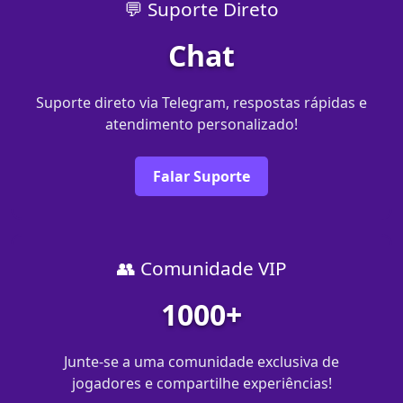
💬 Suporte Direto
Chat
Suporte direto via Telegram, respostas rápidas e
atendimento personalizado!
Falar Suporte
👥 Comunidade VIP
1000+
Junte-se a uma comunidade exclusiva de
jogadores e compartilhe experiências!