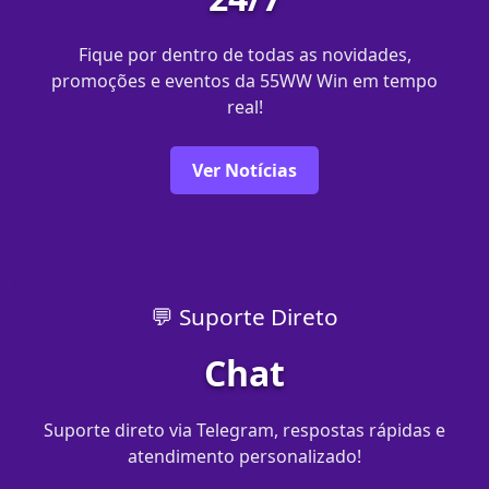
Fique por dentro de todas as novidades,
promoções e eventos da 55WW Win em tempo
real!
Ver Notícias
💬 Suporte Direto
Chat
Suporte direto via Telegram, respostas rápidas e
atendimento personalizado!