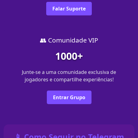
Falar Suporte
👥 Comunidade VIP
1000+
Junte-se a uma comunidade exclusiva de
jogadores e compartilhe experiências!
Entrar Grupo
📱 Como Seguir no Telegram