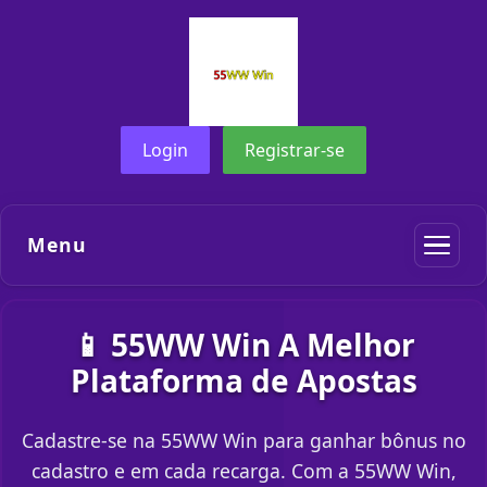
Login
Registrar-se
Menu
📱 55WW Win A Melhor
Plataforma de Apostas
Cadastre-se na 55WW Win para ganhar bônus no
cadastro e em cada recarga. Com a 55WW Win,