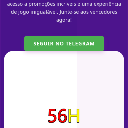
acesso a promoções incríveis e uma experiência
de jogo inigualável. Junte-se aos vencedores
agora!
SEGUIR NO TELEGRAM