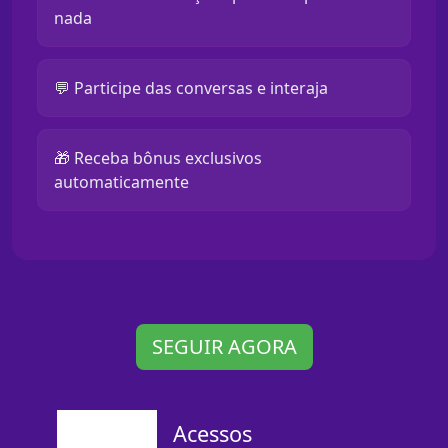
nada
💬 Participe das conversas e interaja
🎁 Receba bônus exclusivos
automaticamente
SEGUIR AGORA
Acessos