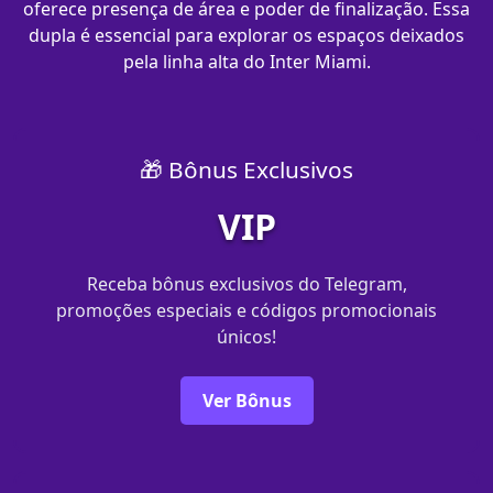
oferece presença de área e poder de finalização. Essa
dupla é essencial para explorar os espaços deixados
pela linha alta do Inter Miami.
🎁 Bônus Exclusivos
VIP
Receba bônus exclusivos do Telegram,
promoções especiais e códigos promocionais
únicos!
Ver Bônus