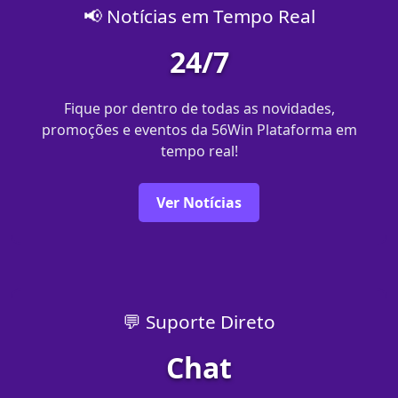
📢 Notícias em Tempo Real
24/7
Fique por dentro de todas as novidades,
promoções e eventos da 56Win Plataforma em
tempo real!
Ver Notícias
💬 Suporte Direto
Chat