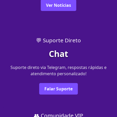
Ver Notícias
💬 Suporte Direto
Chat
Suporte direto via Telegram, respostas rápidas e
atendimento personalizado!
Falar Suporte
👥 Comunidade VIP