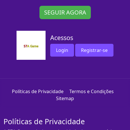
SEGUIR AGORA
Acessos
Login
Registrar-se
Políticas de Privacidade
Termos e Condições
Sitemap
Políticas de Privacidade