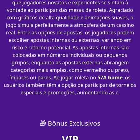
que jogadores novatos e experientes se sintam à
vontade ao participar das mesas de roleta. Agraciado
com gráficos de alta qualidade e animações suaves, o
jogo simula perfeitamente a atmosfera de um cassino
real. Entre as opções de apostas, os jogadores podem
escolher apostas internas ou externas, variando em
risco e retorno potencial. As apostas internas são
colocadas em números individuais ou pequenos
grupos, enquanto as apostas externas abrangem
categorias mais amplas, como vermelho ou preto,
ímpares ou pares. Ao jogar roleta no
57A Game
, os
usuários também têm a opção de participar de torneios
especiais e promoções, aumentando as c.
🎁 Bônus Exclusivos
VIP