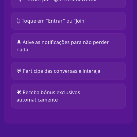
👆 Toque em "Entrar" ou "Join"
🔔 Ative as notificações para não perder
nada
💬 Participe das conversas e interaja
🎁 Receba bônus exclusivos
automaticamente