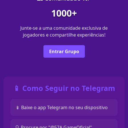
1000+
Junte-se a uma comunidade exclusiva de
jogadores e compartilhe experiências!
Entrar Grupo
📱 Como Seguir no Telegram
📱 Baixe o app Telegram no seu dispositivo
🔍 Procure por "@57A GameOficial"