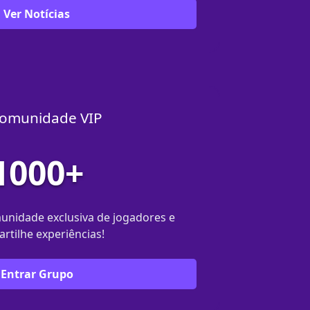
Ver Notícias
Comunidade VIP
1000+
unidade exclusiva de jogadores e
rtilhe experiências!
Entrar Grupo