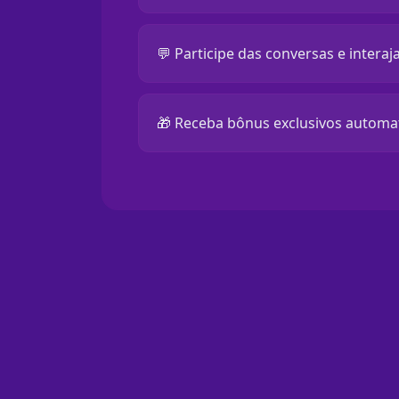
💬 Participe das conversas e interaj
🎁 Receba bônus exclusivos autom