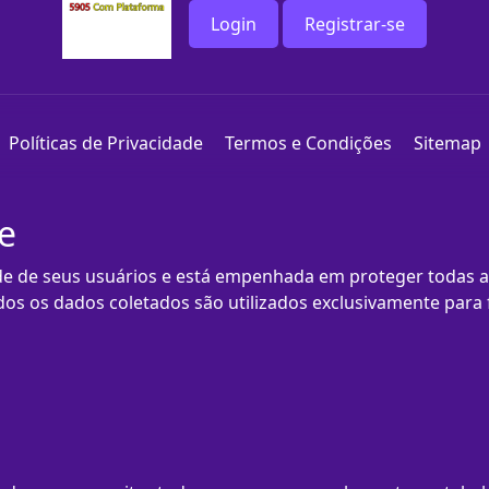
Login
Registrar-se
Políticas de Privacidade
Termos e Condições
Sitemap
de
ade de seus usuários e está empenhada em proteger todas 
os os dados coletados são utilizados exclusivamente para 