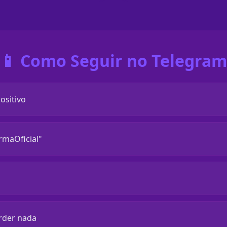
📱 Como Seguir no Telegram
ositivo
rmaOficial"
erder nada