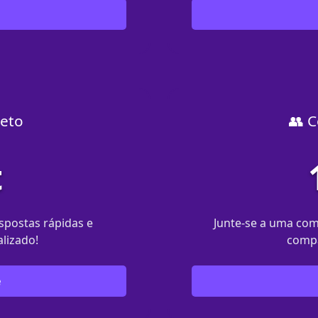
reto
👥 
t
espostas rápidas e
Junte-se a uma com
lizado!
compa
e