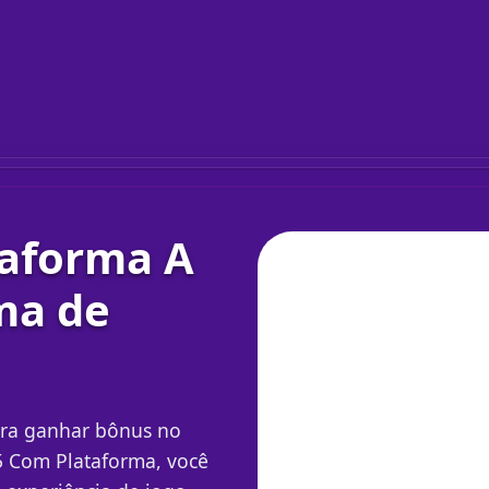
taforma A
ma de
ara ganhar bônus no
5 Com Plataforma, você