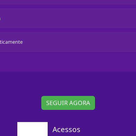
a
aticamente
SEGUIR AGORA
Acessos