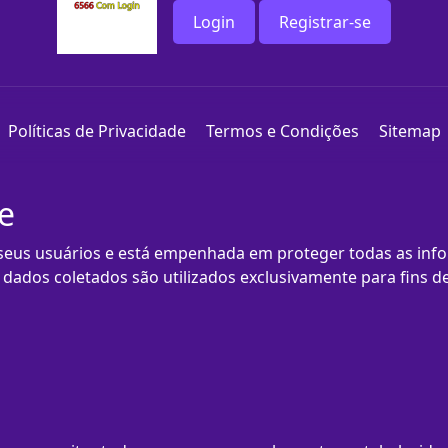
Login
Registrar-se
Políticas de Privacidade
Termos e Condições
Sitemap
de
 seus usuários e está empenhada em proteger todas as inf
dados coletados são utilizados exclusivamente para fins d