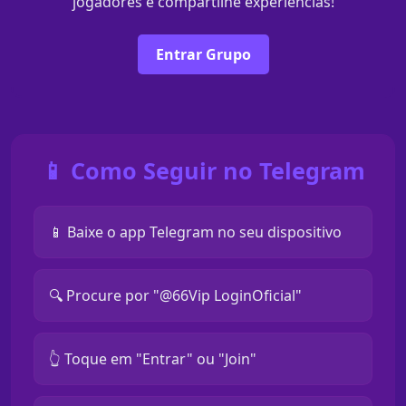
jogadores e compartilhe experiências!
Entrar Grupo
📱 Como Seguir no Telegram
📱 Baixe o app Telegram no seu dispositivo
🔍 Procure por "@66Vip LoginOficial"
👆 Toque em "Entrar" ou "Join"