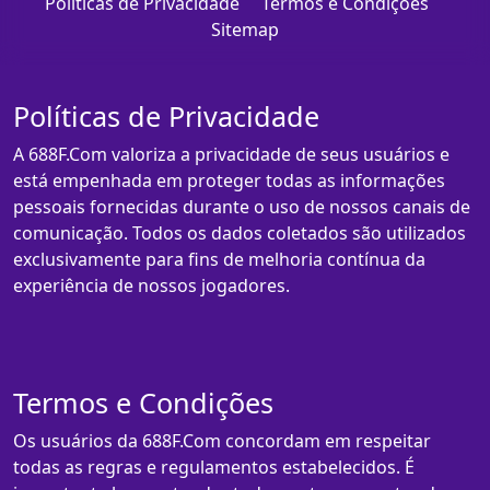
Políticas de Privacidade
Termos e Condições
Sitemap
Políticas de Privacidade
A 688F.Com valoriza a privacidade de seus usuários e
está empenhada em proteger todas as informações
pessoais fornecidas durante o uso de nossos canais de
comunicação. Todos os dados coletados são utilizados
exclusivamente para fins de melhoria contínua da
experiência de nossos jogadores.
Termos e Condições
Os usuários da 688F.Com concordam em respeitar
todas as regras e regulamentos estabelecidos. É