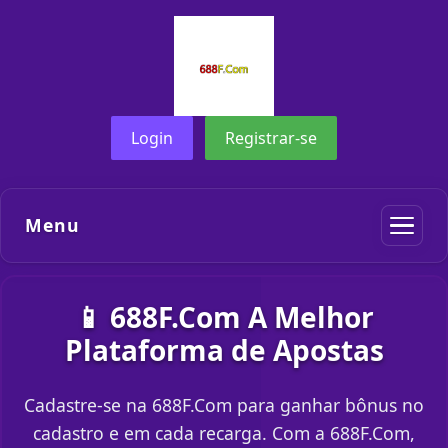
Login
Registrar-se
Menu
📱 688F.Com A Melhor
Plataforma de Apostas
Cadastre-se na 688F.Com para ganhar bônus no
cadastro e em cada recarga. Com a 688F.Com,