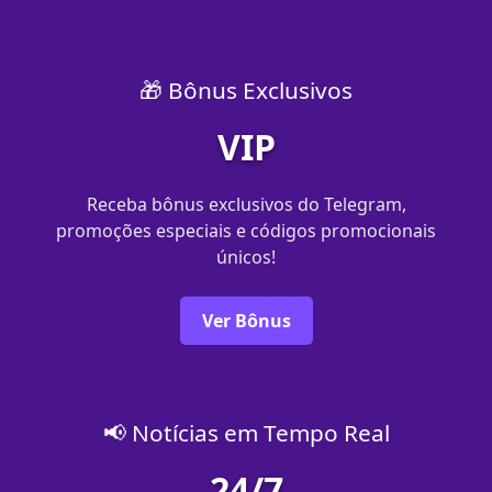
🎁 Bônus Exclusivos
VIP
Receba bônus exclusivos do Telegram,
promoções especiais e códigos promocionais
únicos!
Ver Bônus
📢 Notícias em Tempo Real
24/7