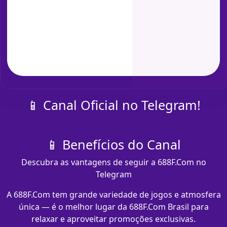
📱 Canal Oficial no Telegram!
📱 Benefícios do Canal
Descubra as vantagens de seguir a 688F.Com no
Telegram
A 688F.Com tem grande variedade de jogos e atmosfera
única — é o melhor lugar da 688F.Com Brasil para
relaxar e aproveitar promoções exclusivas.