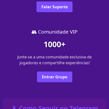
Falar Suporte
👥 Comunidade VIP
1000+
Junte-se a uma comunidade exclusiva de
jogadores e compartilhe experiências!
Entrar Grupo
📱 Como Seguir no Telegram