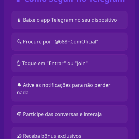
📱 Baixe o app Telegram no seu dispositivo
🔍 Procure por "@688F.ComOficial"
👆 Toque em "Entrar" ou "Join"
🔔 Ative as notificações para não perder
nada
💬 Participe das conversas e interaja
🎁 Receba bônus exclusivos