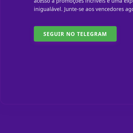
acesso a promoções incríveis e uma exp
inigualável. Junte-se aos vencedores ag
SEGUIR NO TELEGRAM