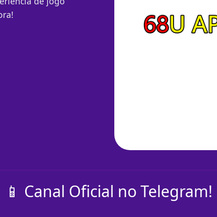
eriência de jogo
ora!
📱 Canal Oficial no Telegram!