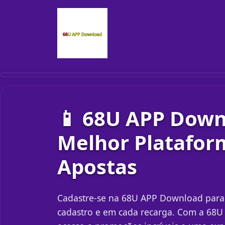
📱 68U APP Down
Melhor Platafor
Apostas
Cadastre-se na 68U APP Download para
cadastro e em cada recarga. Com a 68