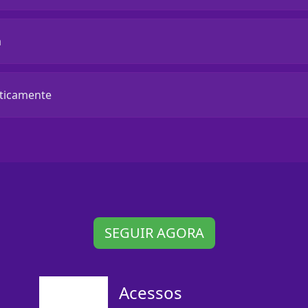
a
aticamente
SEGUIR AGORA
Acessos