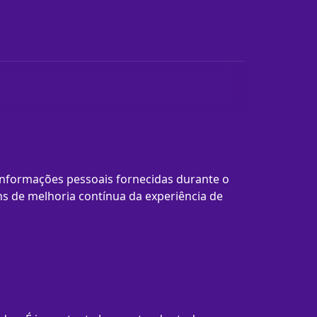
informações pessoais fornecidas durante o
ns de melhoria contínua da experiência de