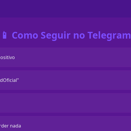
📱 Como Seguir no Telegram
ositivo
Oficial"
erder nada