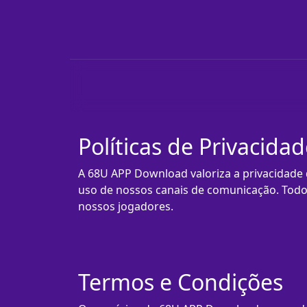
Políticas de Privacida
A 68U APP Download valoriza a privacidade
uso de nossos canais de comunicação. Todos
nossos jogadores.
Termos e Condições