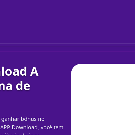
load A
ma de
 ganhar bônus no
U APP Download, você tem