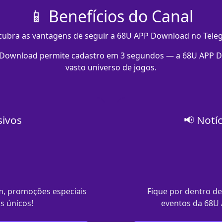
📱 Benefícios do Canal
cubra as vantagens de seguir a 68U APP Download no Tele
 Download permite cadastro em 3 segundos — a 68U APP Dow
vasto universo de jogos.
sivos
📢 Notí
m, promoções especiais
Fique por dentro d
s únicos!
eventos da 68U