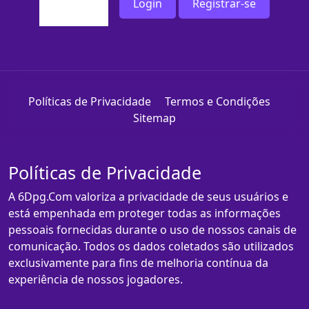
Login
Registrar-se
Políticas de Privacidade
Termos e Condições
Sitemap
Políticas de Privacidade
A 6Dpg.Com valoriza a privacidade de seus usuários e
está empenhada em proteger todas as informações
pessoais fornecidas durante o uso de nossos canais de
comunicação. Todos os dados coletados são utilizados
exclusivamente para fins de melhoria contínua da
experiência de nossos jogadores.