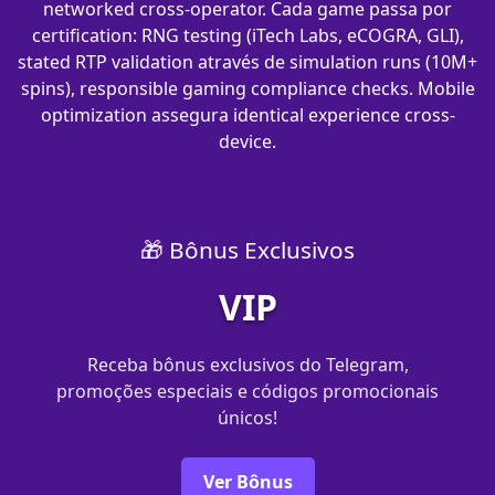
networked cross-operator. Cada game passa por
certification: RNG testing (iTech Labs, eCOGRA, GLI),
stated RTP validation através de simulation runs (10M+
spins), responsible gaming compliance checks. Mobile
optimization assegura identical experience cross-
device.
🎁 Bônus Exclusivos
VIP
Receba bônus exclusivos do Telegram,
promoções especiais e códigos promocionais
únicos!
Ver Bônus