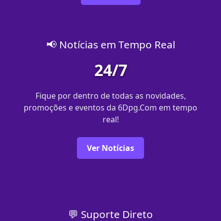
📢 Notícias em Tempo Real
24/7
Fique por dentro de todas as novidades,
promoções e eventos da 6Dpg.Com em tempo
real!
Ver Notícias
💬 Suporte Direto