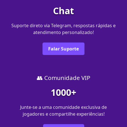
Chat
Suporte direto via Telegram, respostas rápidas e
atendimento personalizado!
Falar Suporte
👥 Comunidade VIP
1000+
Junte-se a uma comunidade exclusiva de
jogadores e compartilhe experiências!