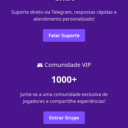
Suporte direto via Telegram, respostas rápidas e
atendimento personalizado!
Falar Suporte
👥 Comunidade VIP
1000+
Junte-se a uma comunidade exclusiva de
jogadores e compartilhe experiências!
Entrar Grupo