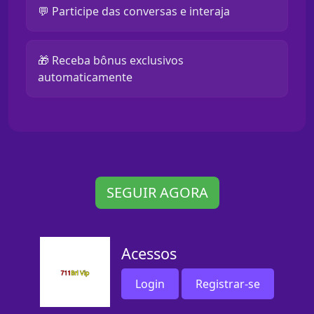
💬 Participe das conversas e interaja
🎁 Receba bônus exclusivos
automaticamente
SEGUIR AGORA
Acessos
Login
Registrar-se