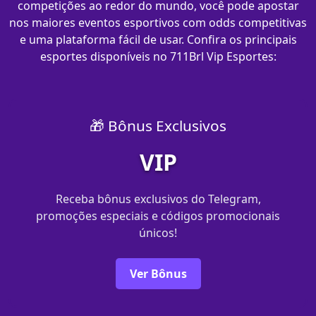
competições ao redor do mundo, você pode apostar
nos maiores eventos esportivos com odds competitivas
e uma plataforma fácil de usar. Confira os principais
esportes disponíveis no 711Brl Vip Esportes:
🎁 Bônus Exclusivos
VIP
Receba bônus exclusivos do Telegram,
promoções especiais e códigos promocionais
únicos!
Ver Bônus