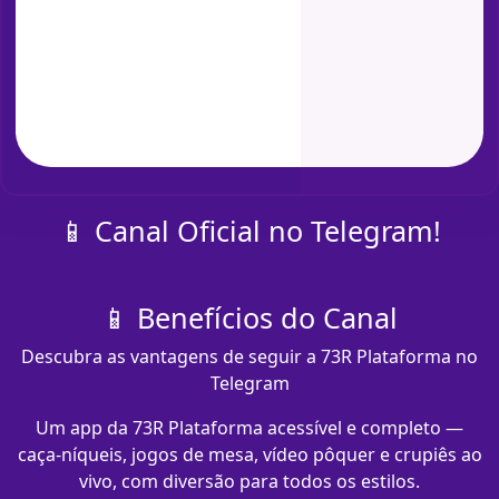
📱 Canal Oficial no Telegram!
📱 Benefícios do Canal
Descubra as vantagens de seguir a 73R Plataforma no
Telegram
Um app da 73R Plataforma acessível e completo —
caça-níqueis, jogos de mesa, vídeo pôquer e crupiês ao
vivo, com diversão para todos os estilos.