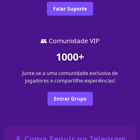
Falar Suporte
👥 Comunidade VIP
1000+
Junte-se a uma comunidade exclusiva de
jogadores e compartilhe experiências!
Entrar Grupo
📱 Como Seguir no Telegram