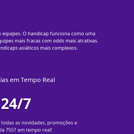
as equipes. O handicap funciona como uma
uipes mais fracas com odds mais atrativas.
ndicaps asiáticos mais complexos.
cias em Tempo Real
24/7
e todas as novidades, promoções e
da 755T em tempo real!