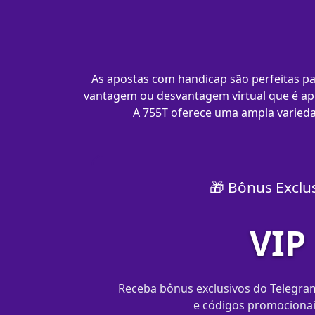
As apostas com handicap são perfeitas p
vantagem ou desvantagem virtual que é apl
A 755T oferece uma ampla varieda
🎁 Bônus Exclu
VIP
Receba bônus exclusivos do Telegra
e códigos promocionai