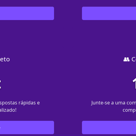
reto
👥 
t
espostas rápidas e
Junte-se a uma com
lizado!
compa
e