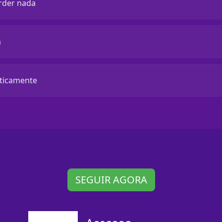
erder nada
a
aticamente
SEGUIR AGORA