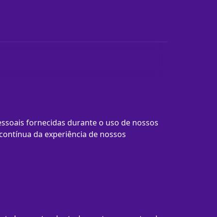
essoais fornecidas durante o uso de nossos
 contínua da experiência de nossos