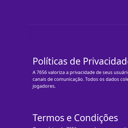
Políticas de Privacida
A 7656 valoriza a privacidade de seus usuá
canais de comunicação. Todos os dados cole
jogadores.
Termos e Condições