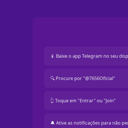
📱 Baixe o app Telegram no seu disp
🔍 Procure por "@7656Oficial"
👆 Toque em "Entrar" ou "Join"
🔔 Ative as notificações para não p