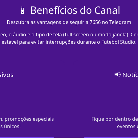
📱 Benefícios do Canal
Descubra as vantagens de seguir a 7656 no Telegram
o, o áudio e o tipo de tela (full screen ou modo janela). C
estável para evitar interrupções durante o Futebol Studio.
sivos
📢 Notí
m, promoções especiais
Fique por dentro d
s únicos!
eventos 