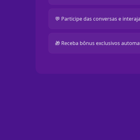
💬 Participe das conversas e interaj
🎁 Receba bônus exclusivos autom