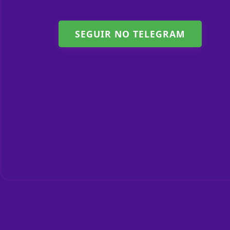
SEGUIR NO TELEGRAM