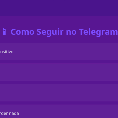
📱 Como Seguir no Telegram
ositivo
erder nada