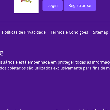
Login
Registrar-se
Políticas de Privacidade
Termos e Condições
Sitemap
de
 usuários e está empenhada em proteger todas as informaç
os coletados são utilizados exclusivamente para fins de m