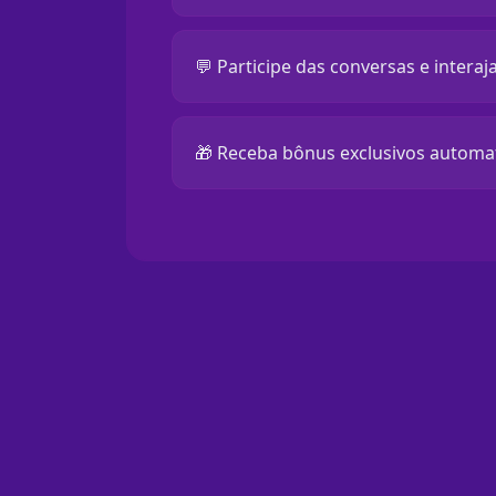
💬 Participe das conversas e interaj
🎁 Receba bônus exclusivos autom