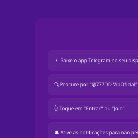
📱 Baixe o app Telegram no seu disp
🔍 Procure por "@777DD VipOficial"
👆 Toque em "Entrar" ou "Join"
🔔 Ative as notificações para não p