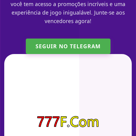
você tem acesso a promoções incríveis e uma
experiência de jogo inigualável. Junte-se aos
vencedores agora!
SEGUIR NO TELEGRAM