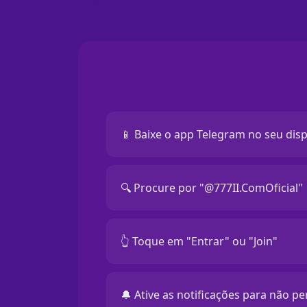
📱 Baixe o app Telegram no seu disp
🔍 Procure por "@777II.ComOficial"
👆 Toque em "Entrar" ou "Join"
🔔 Ative as notificações para não p