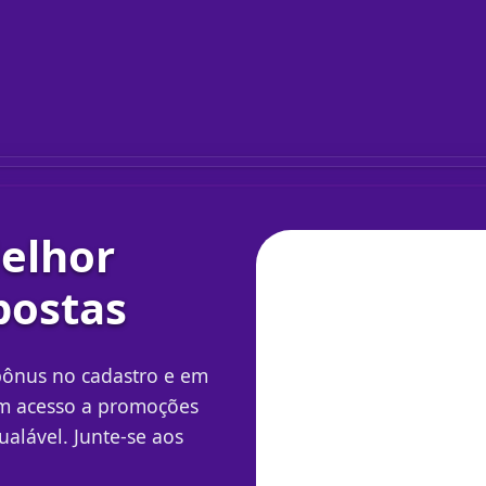
Melhor
postas
bônus no cadastro e em
em acesso a promoções
ualável. Junte-se aos