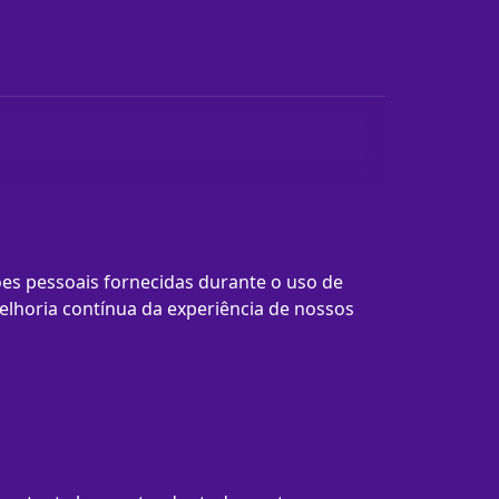
es pessoais fornecidas durante o uso de
elhoria contínua da experiência de nossos