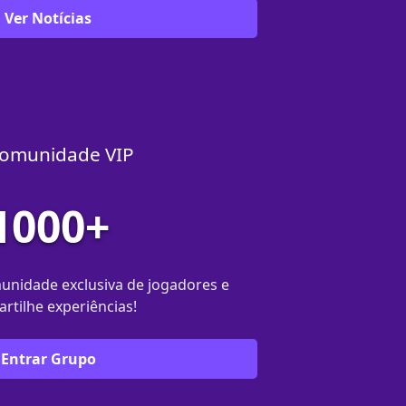
Ver Notícias
Comunidade VIP
1000+
unidade exclusiva de jogadores e
rtilhe experiências!
Entrar Grupo