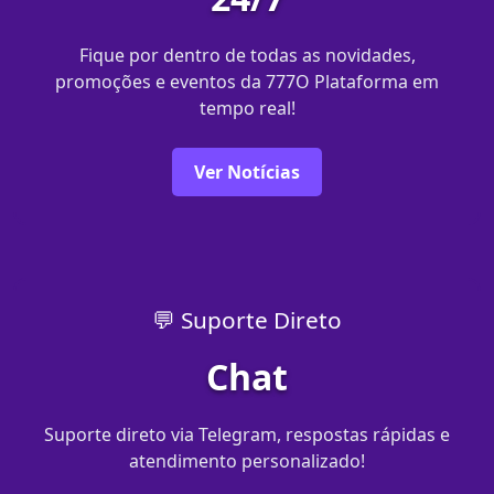
Fique por dentro de todas as novidades,
promoções e eventos da 777O Plataforma em
tempo real!
Ver Notícias
💬 Suporte Direto
Chat
Suporte direto via Telegram, respostas rápidas e
atendimento personalizado!