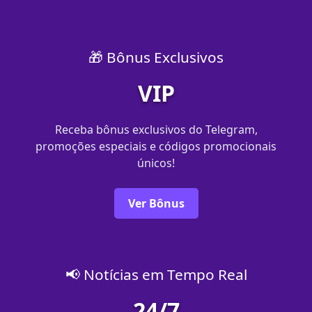
🎁 Bônus Exclusivos
VIP
Receba bônus exclusivos do Telegram,
promoções especiais e códigos promocionais
únicos!
Ver Bônus
📢 Notícias em Tempo Real
24/7