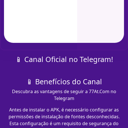
📱 Canal Oficial no Telegram!
📱 Benefícios do Canal
Descubra as vantagens de seguir a 77At.Com no
Telegram
Antes de instalar o APK, é necessário configurar as
permissões de instalação de fontes desconhecidas.
Esta configuração é um requisito de segurança do