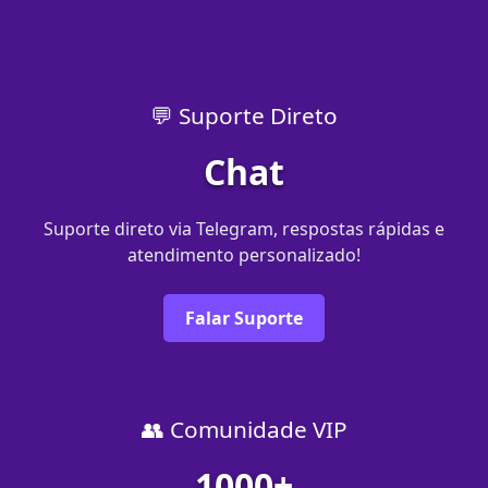
💬 Suporte Direto
Chat
Suporte direto via Telegram, respostas rápidas e
atendimento personalizado!
Falar Suporte
👥 Comunidade VIP
1000+