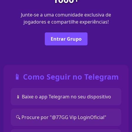
Junte-se a uma comunidade exclusiva de
jogadores e compartilhe experiências!
Entrar Grupo
📱 Como Seguir no Telegram
📱 Baixe o app Telegram no seu dispositivo
🔍 Procure por "@77GG Vip LoginOficial"