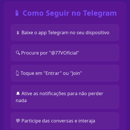
📱 Como Seguir no Telegram
📱 Baixe o app Telegram no seu dispositivo
🔍 Procure por "@77VOficial"
👆 Toque em "Entrar" ou "Join"
🔔 Ative as notificações para não perder
nada
💬 Participe das conversas e interaja