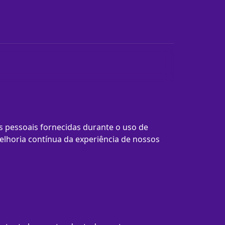
s pessoais fornecidas durante o uso de
elhoria contínua da experiência de nossos