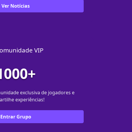
Ver Notícias
Comunidade VIP
1000+
unidade exclusiva de jogadores e
rtilhe experiências!
Entrar Grupo