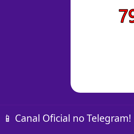
📱 Canal Oficial no Telegram!