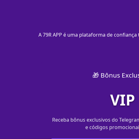
A 79R APP é uma plataforma de confiança 
🎁 Bônus Exclu
VIP
Receba bônus exclusivos do Telegra
e códigos promocionai