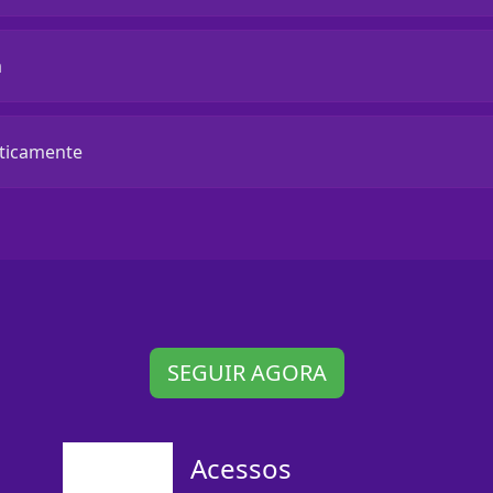
a
aticamente
SEGUIR AGORA
Acessos