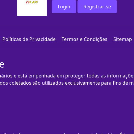
Login
Registrar-se
Políticas de Privacidade
Termos e Condições
Sitemap
de
suários e está empenhada em proteger todas as informaçõe
os coletados são utilizados exclusivamente para fins de m