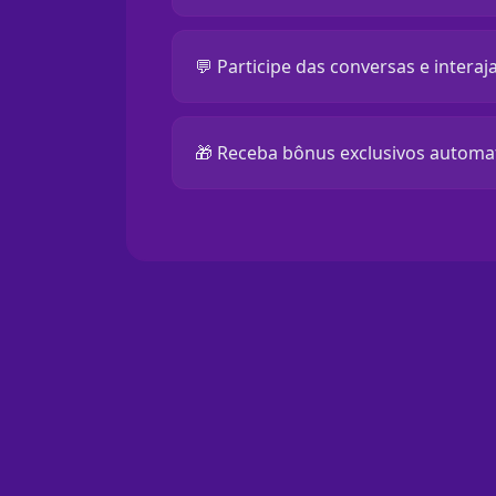
💬 Participe das conversas e interaj
🎁 Receba bônus exclusivos autom