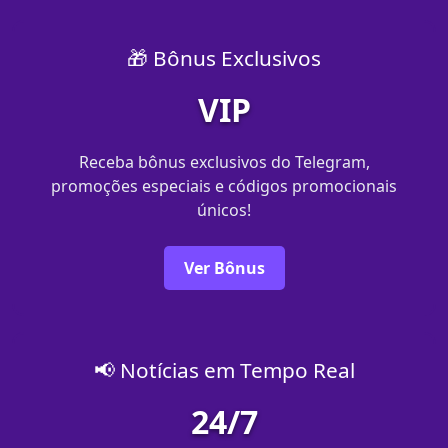
🎁 Bônus Exclusivos
VIP
Receba bônus exclusivos do Telegram,
promoções especiais e códigos promocionais
únicos!
Ver Bônus
📢 Notícias em Tempo Real
24/7