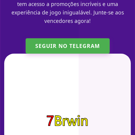
tem acesso a promoções incríveis e uma
experiência de jogo inigualável. Junte-se aos
vencedores agora!
SEGUIR NO TELEGRAM