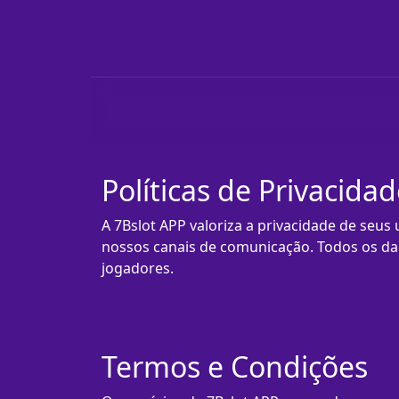
Políticas de Privacida
A 7Bslot APP valoriza a privacidade de seu
nossos canais de comunicação. Todos os dad
jogadores.
Termos e Condições