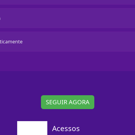
a
aticamente
SEGUIR AGORA
Acessos