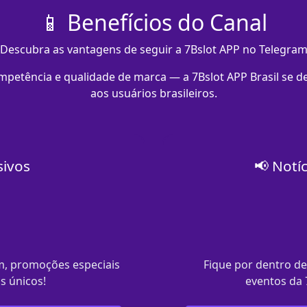
📱 Benefícios do Canal
Descubra as vantagens de seguir a 7Bslot APP no Telegra
petência e qualidade de marca — a 7Bslot APP Brasil se ded
aos usuários brasileiros.
sivos
📢 Notí
m, promoções especiais
Fique por dentro d
s únicos!
eventos da 