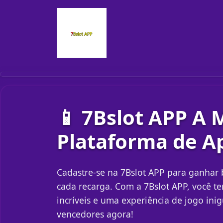
📱 7Bslot APP A 
Plataforma de A
Cadastre-se na 7Bslot APP para ganhar
cada recarga. Com a 7Bslot APP, você 
incríveis e uma experiência de jogo inig
vencedores agora!