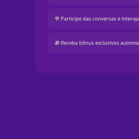
💬 Participe das conversas e interaj
🎁 Receba bônus exclusivos autom