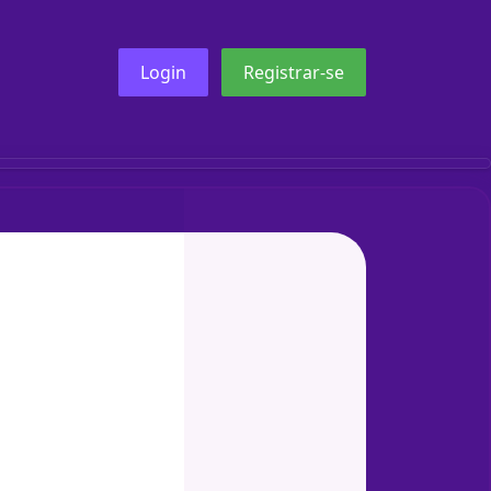
Login
Registrar-se