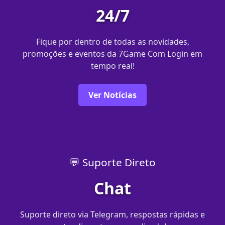
24/7
Fique por dentro de todas as novidades,
promoções e eventos da 7Game Com Login em
tempo real!
Ver Notícias
💬 Suporte Direto
Chat
Suporte direto via Telegram, respostas rápidas e