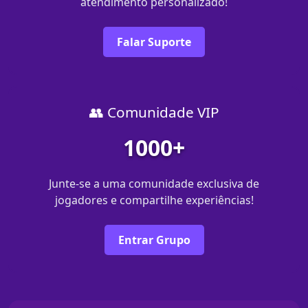
atendimento personalizado!
Falar Suporte
👥 Comunidade VIP
1000+
Junte-se a uma comunidade exclusiva de
jogadores e compartilhe experiências!
Entrar Grupo