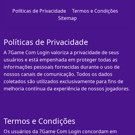
Políticas de Privacidade
Termos e Condições
Sitemap
Políticas de Privacidade
A 7Game Com Login valoriza a privacidade de seus
usuários e está empenhada em proteger todas as
informações pessoais fornecidas durante o uso de
nossos canais de comunicação. Todos os dados
coletados são utilizados exclusivamente para fins de
melhoria contínua da experiência de nossos jogadores.
Termos e Condições
Os usuários da 7Game Com Login concordam em