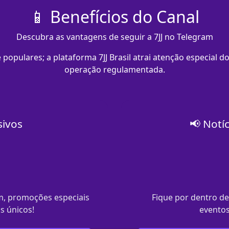
📱 Benefícios do Canal
Descubra as vantagens de seguir a 7JJ no Telegram
e populares; a plataforma 7JJ Brasil atrai atenção especial 
operação regulamentada.
sivos
📢 Notí
m, promoções especiais
Fique por dentro d
s únicos!
eventos