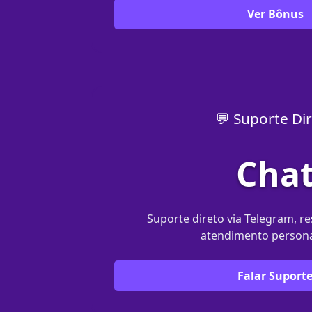
Ver Bônus
💬 Suporte Di
Cha
Suporte direto via Telegram, r
atendimento persona
Falar Suport