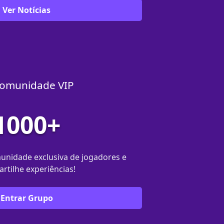
Ver Notícias
Comunidade VIP
1000+
unidade exclusiva de jogadores e
rtilhe experiências!
Entrar Grupo