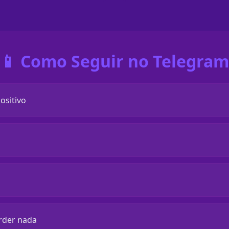
📱 Como Seguir no Telegram
ositivo
erder nada