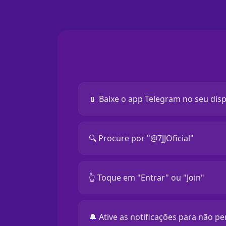
📱 Baixe o app Telegram no seu disp
🔍 Procure por "@7JJOficial"
👆 Toque em "Entrar" ou "Join"
🔔 Ative as notificações para não p