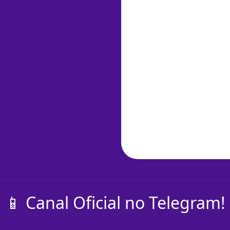
📱 Canal Oficial no Telegram!