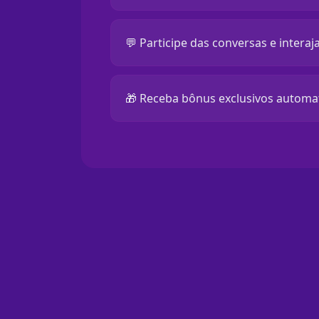
💬 Participe das conversas e interaj
🎁 Receba bônus exclusivos autom