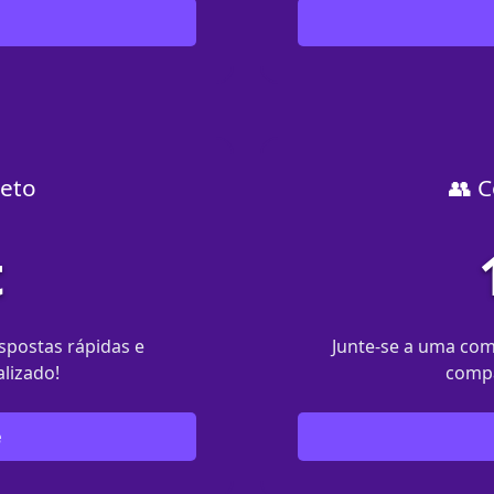
reto
👥 
t
espostas rápidas e
Junte-se a uma com
lizado!
compa
e