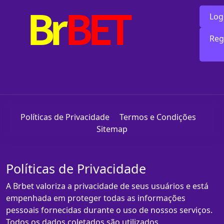
Log
Reg
Políticas de Privacidade
Termos e Condições
Sitemap
Políticas de Privacidade
A Brbet valoriza a privacidade de seus usuários e está
empenhada em proteger todas as informações
pessoais fornecidas durante o uso de nossos serviços.
Todos os dados coletados são utilizados