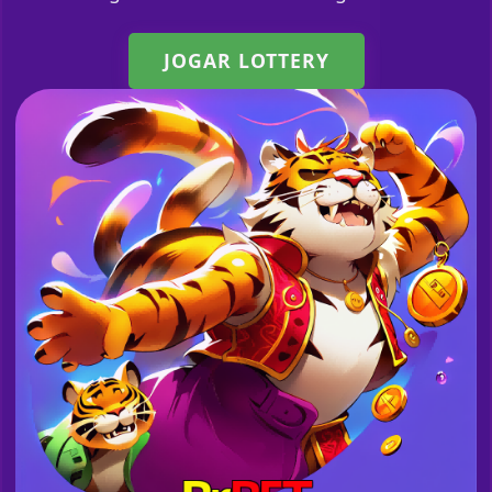
JOGAR LOTTERY