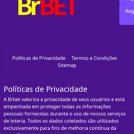
Reg
Políticas de Privacidade
Termos e Condições
Sitemap
Políticas de Privacidade
A Brbet valoriza a privacidade de seus usuários e está
empenhada em proteger todas as informações
pessoais fornecidas durante o uso de nossos serviços
de loteria. Todos os dados coletados são utilizados
exclusivamente para fins de melhoria contínua da