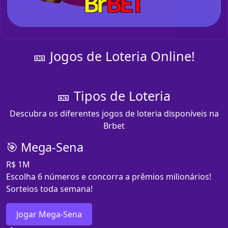
🎫 Jogos de Loteria Online!
🎫 Tipos de Loteria
Descubra os diferentes jogos de loteria disponíveis na
Brbet
🎯 Mega-Sena
R$ 1M
Escolha 6 números e concorra a prêmios milionários!
Sorteios toda semana!
Jogar Mega-Sena