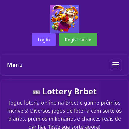
Login
Registrar-se
Menu
🎫 Lottery Brbet
Jogue loteria online na Brbet e ganhe prêmios
incríveis! Diversos jogos de loteria com sorteios
diários, prêmios milionários e chances reais de
ganhar. Teste sua sorte agora!